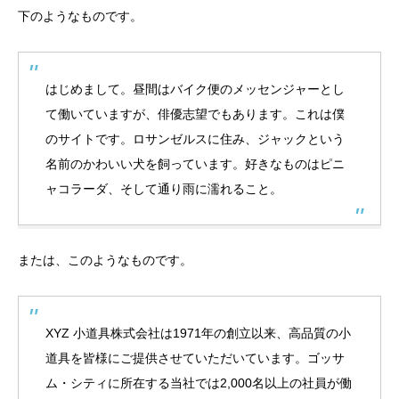
下のようなものです。
はじめまして。昼間はバイク便のメッセンジャーとし
て働いていますが、俳優志望でもあります。これは僕
のサイトです。ロサンゼルスに住み、ジャックという
名前のかわいい犬を飼っています。好きなものはピニ
ャコラーダ、そして通り雨に濡れること。
または、このようなものです。
XYZ 小道具株式会社は1971年の創立以来、高品質の小
道具を皆様にご提供させていただいています。ゴッサ
ム・シティに所在する当社では2,000名以上の社員が働