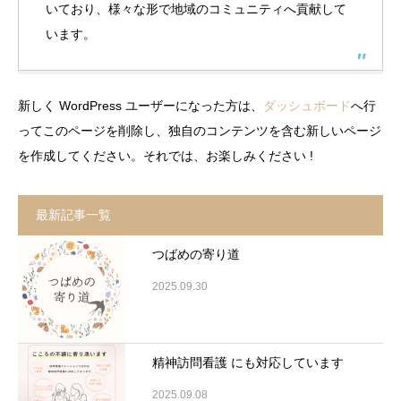
いており、様々な形で地域のコミュニティへ貢献して
います。
新しく WordPress ユーザーになった方は、
ダッシュボード
へ行
ってこのページを削除し、独自のコンテンツを含む新しいページ
を作成してください。それでは、お楽しみください !
最新記事一覧
つばめの寄り道
2025.09.30
精神訪問看護 にも対応しています
2025.09.08