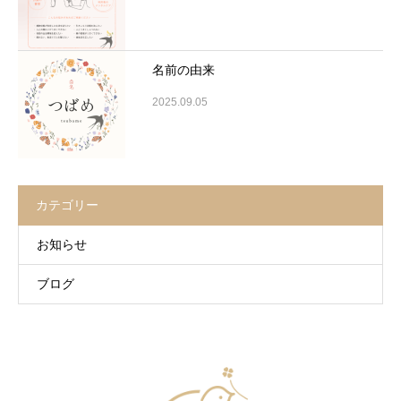
名前の由来
2025.09.05
カテゴリー
お知らせ
ブログ