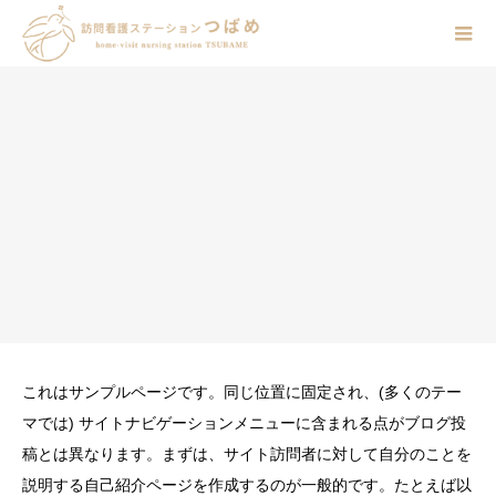
これはサンプルページです。同じ位置に固定され、(多くのテー
マでは) サイトナビゲーションメニューに含まれる点がブログ投
稿とは異なります。まずは、サイト訪問者に対して自分のことを
説明する自己紹介ページを作成するのが一般的です。たとえば以