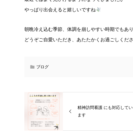
やっぱり出会えると嬉しいですね
朝晩冷え込む季節、体調を崩しやすい時期でもあ
どうぞご自愛いただき、あたたかくお過ごしくだ
ブログ
精神訪問看護 にも対応してい
ます