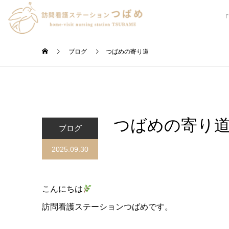
「
ブログ
つばめの寄り道
つばめの寄り
ブログ
2025.09.30
こんにちは
訪問看護ステーションつばめです。