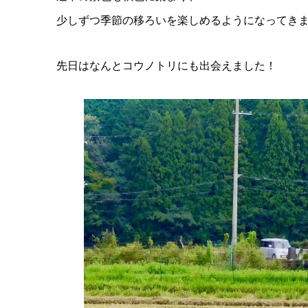
少しずつ季節の移ろいを楽しめるようになってき
先日はなんとコウノトリにも出会えました！