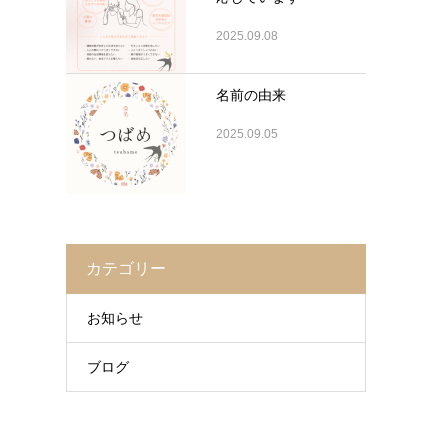
2025.09.08
名前の由来
2025.09.05
カテゴリー
お知らせ
ブログ