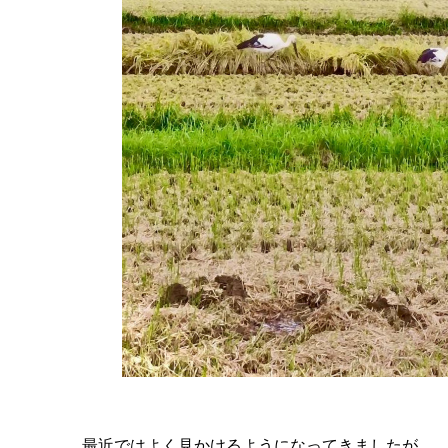
最近ではよく見かけるようになってきましたが